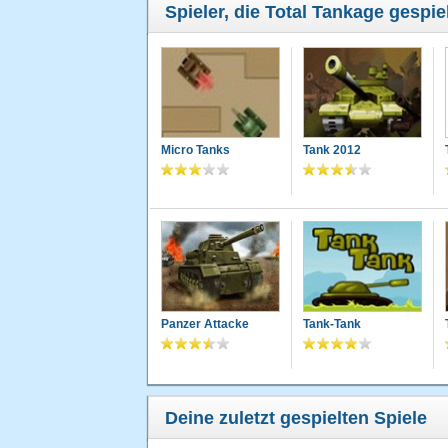
Spieler, die Total Tankage gespie
Micro Tanks
Tank 2012
Panzer Attacke
Tank-Tank
Deine zuletzt gespielten Spiele