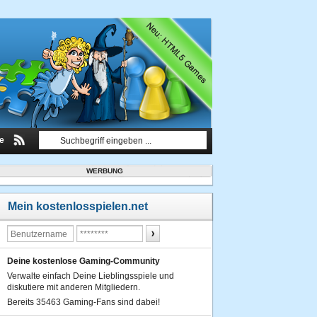
le
WERBUNG
Mein kostenlosspielen.net
Deine kostenlose Gaming-Community
Verwalte einfach Deine Lieblingsspiele und
diskutiere mit anderen Mitgliedern.
Bereits 35463 Gaming-Fans sind dabei!