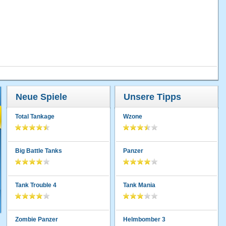
Neue Spiele
Unsere Tipps
Total Tankage
Wzone
Big Battle Tanks
Panzer
Tank Trouble 4
Tank Mania
Zombie Panzer
Helmbomber 3