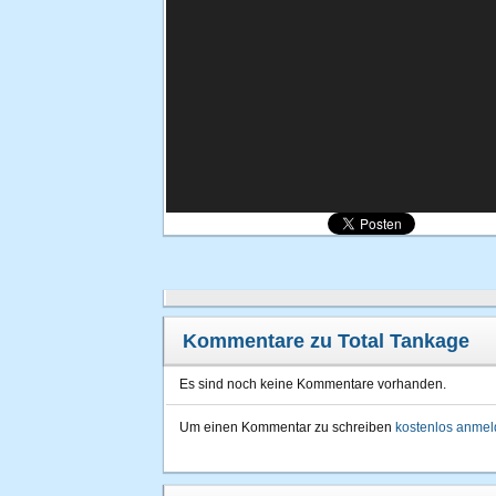
Kommentare zu Total Tankage
Es sind noch keine Kommentare vorhanden.
Um einen Kommentar zu schreiben
kostenlos anme