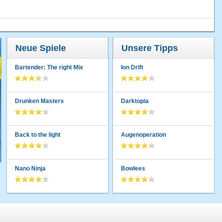
Neue Spiele
Unsere Tipps
Bartender: The right Mix
Ion Drift
Drunken Masters
Darktopia
Back to the light
Augenoperation
Nano Ninja
Bowlees