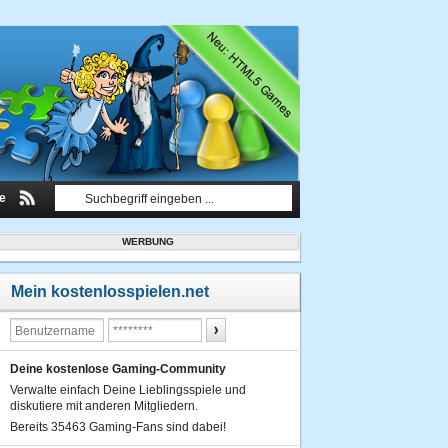
le
WERBUNG
Mein kostenlosspielen.net
Deine kostenlose Gaming-Community
Verwalte einfach Deine Lieblingsspiele und
diskutiere mit anderen Mitgliedern.
Bereits 35463 Gaming-Fans sind dabei!