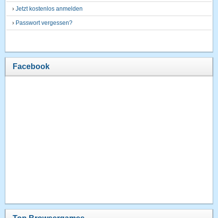
›
Jetzt kostenlos anmelden
›
Passwort vergessen?
Facebook