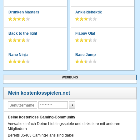
Drunken Masters
Ankleidehektik
Back to the light
Flappy Olaf
Nano Ninja
Base Jump
WERBUNG
Mein kostenlosspielen.net
Deine kostenlose Gaming-Community
Verwalte einfach Deine Lieblingsspiele und diskutiere mit anderen
Mitgliedern.
Bereits 35463 Gaming-Fans sind dabei!