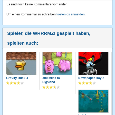
Es sind noch keine Kommentare vorhanden.
Um einen Kommentar zu schreiben
kostenlos anmelden
.
Spieler, die WRRRMZ! gespielt haben,
spielten auch:
Gravity Duck 3
300 Miles to
Newspaper Boy 2
Pigsland