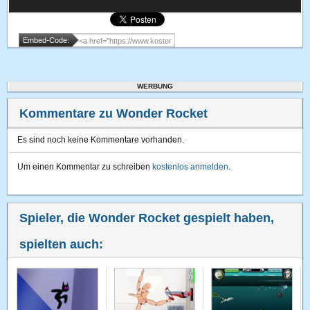
Embed-Code:
WERBUNG
Kommentare zu Wonder Rocket
Es sind noch keine Kommentare vorhanden.
Um einen Kommentar zu schreiben
kostenlos anmelden
.
Spieler, die Wonder Rocket gespielt haben,
spielten auch: