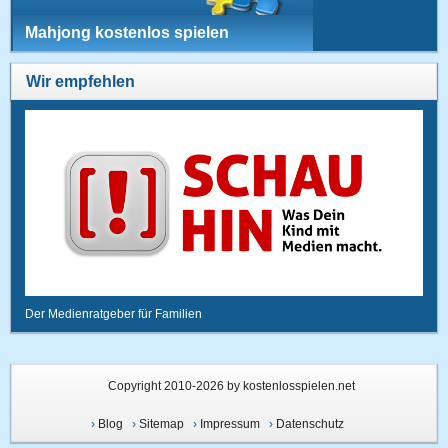
Mahjong kostenlos spielen
Wir empfehlen
Der Medienratgeber für Familien
Copyright 2010-2026 by kostenlosspielen.net
›
Blog
›
Sitemap
›
Impressum
›
Datenschutz