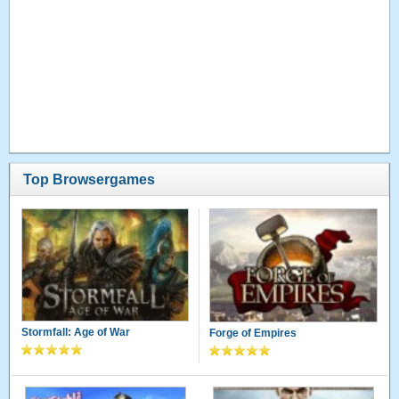
Top Browsergames
Stormfall: Age of War
Forge of Empires