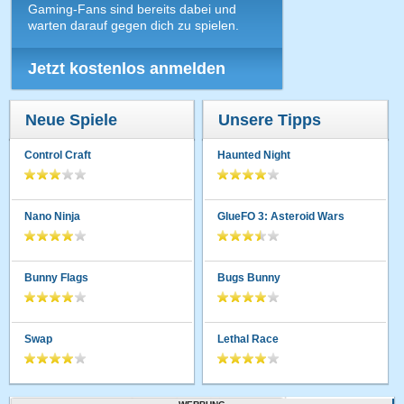
Gaming-Fans sind bereits dabei und
warten darauf gegen dich zu spielen.
Jetzt kostenlos anmelden
Neue Spiele
Unsere Tipps
Control Craft
Haunted Night
Nano Ninja
GlueFO 3: Asteroid Wars
Bunny Flags
Bugs Bunny
Swap
Lethal Race