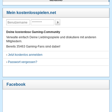
WERBUNG
Mein kostenlosspielen.net
Deine kostenlose Gaming-Community
Verwalte einfach Deine Lieblingsspiele und diskutiere mit anderen
Mitgliedern.
Bereits 35463 Gaming-Fans sind dabei!
›
Jetzt kostenlos anmelden
›
Passwort vergessen?
Facebook