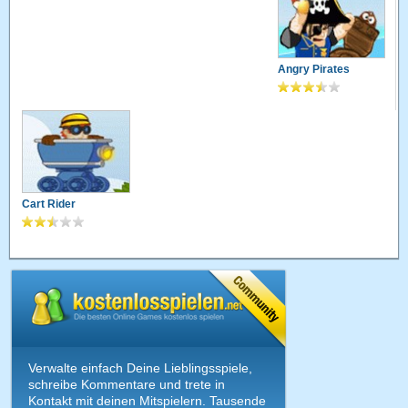
Angry Pirates
Cart Rider
Verwalte einfach Deine Lieblingsspiele,
schreibe Kommentare und trete in
Kontakt mit deinen Mitspielern. Tausende