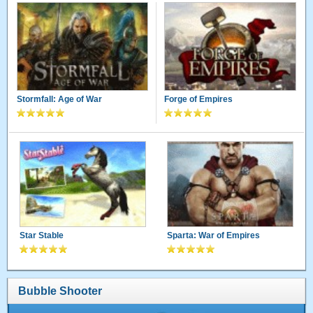
Stormfall: Age of War
Forge of Empires
Star Stable
Sparta: War of Empires
Bubble Shooter