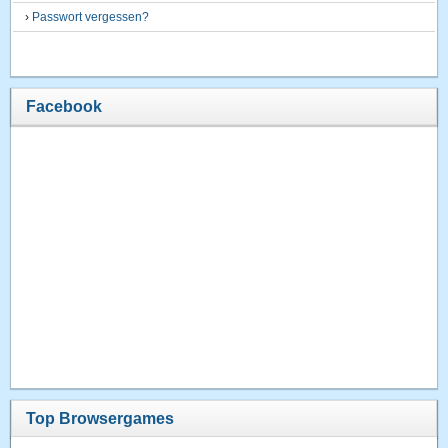
›
Passwort vergessen?
Facebook
Top Browsergames