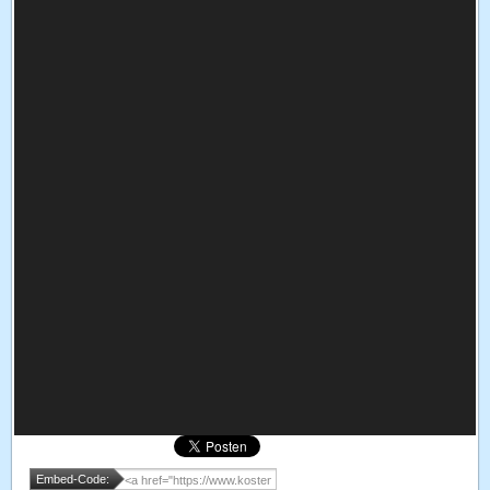
Embed-Code: