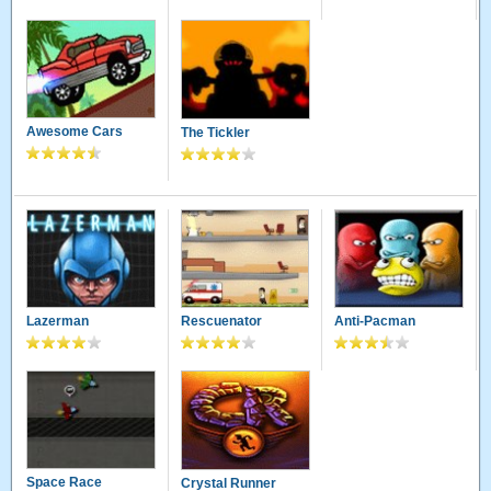
Awesome Cars
The Tickler
Lazerman
Rescuenator
Anti-Pacman
Space Race
Crystal Runner