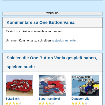
WERBUNG
Kommentare zu One Button Vania
Es sind noch keine Kommentare vorhanden.
Um einen Kommentar zu schreiben
kostenlos anmelden
.
Spieler, die One Button Vania gespielt haben,
spielten auch:
Sofa Bash
Superman Spiel
Gangster Life