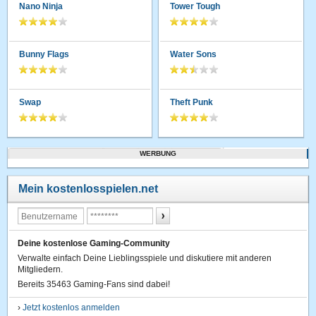
Nano Ninja
Tower Tough
Bunny Flags
Water Sons
Swap
Theft Punk
WERBUNG
Mein kostenlosspielen.net
Deine kostenlose Gaming-Community
Verwalte einfach Deine Lieblingsspiele und diskutiere mit anderen
Mitgliedern.
Bereits 35463 Gaming-Fans sind dabei!
›
Jetzt kostenlos anmelden