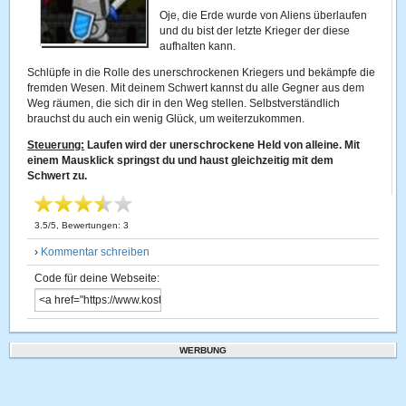
Oje, die Erde wurde von Aliens überlaufen
und du bist der letzte Krieger der diese
aufhalten kann.
Schlüpfe in die Rolle des unerschrockenen Kriegers und bekämpfe die
fremden Wesen. Mit deinem Schwert kannst du alle Gegner aus dem
Weg räumen, die sich dir in den Weg stellen. Selbstverständlich
brauchst du auch ein wenig Glück, um weiterzukommen.
Steuerung:
Laufen wird der unerschrockene Held von alleine. Mit
einem Mausklick springst du und haust gleichzeitig mit dem
Schwert zu.
3.5
/
5
, Bewertungen:
3
›
Kommentar schreiben
Code für deine Webseite:
WERBUNG