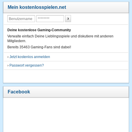
Mein kostenlosspielen.net
Deine kostenlose Gaming-Community
Verwalte einfach Deine Lieblingsspiele und diskutiere mit anderen
Mitgliedern.
Bereits 35463 Gaming-Fans sind dabei!
›
Jetzt kostenlos anmelden
›
Passwort vergessen?
Facebook