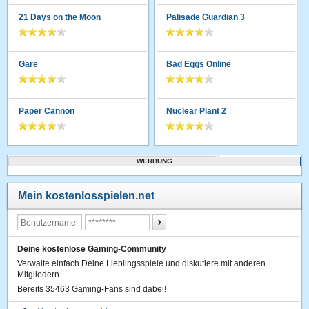
21 Days on the Moon
Palisade Guardian 3
Gare
Bad Eggs Online
Paper Cannon
Nuclear Plant 2
WERBUNG
Mein kostenlosspielen.net
Deine kostenlose Gaming-Community
Verwalte einfach Deine Lieblingsspiele und diskutiere mit anderen
Mitgliedern.
Bereits 35463 Gaming-Fans sind dabei!