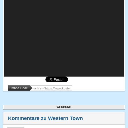
Embed-Code:
WERBUNG
Kommentare zu Western Town