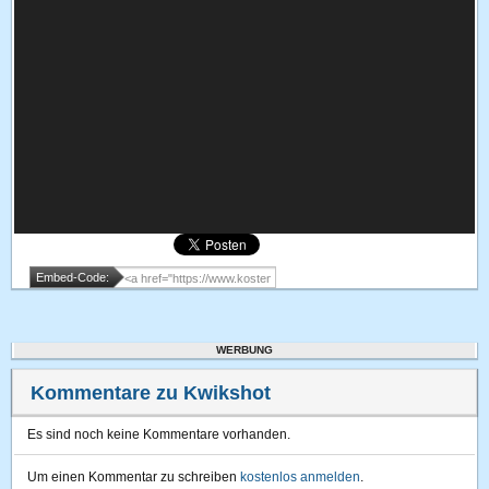
Embed-Code:
WERBUNG
Kommentare zu Kwikshot
Es sind noch keine Kommentare vorhanden.
Um einen Kommentar zu schreiben
kostenlos anmelden
.