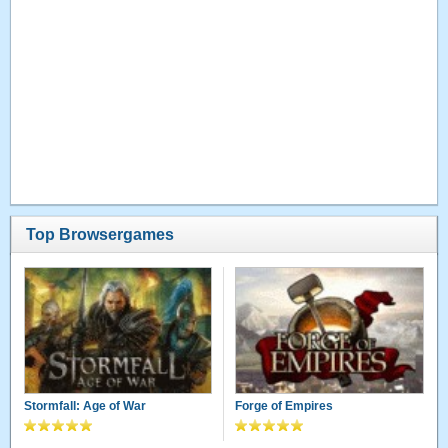
Top Browsergames
Stormfall: Age of War
Forge of Empires