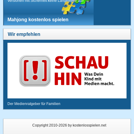
Versionen mit Sicherheit keine Langeweile auf!
Mahjong kostenlos spielen
Wir empfehlen
Der Medienratgeber für Familien
Copyright 2010-2026 by kostenlosspielen.net