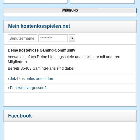
WERBUNG
Mein kostenlosspielen.net
Deine kostenlose Gaming-Community
Verwalte einfach Deine Lieblingsspiele und diskutiere mit anderen
Mitgliedern.
Bereits 35463 Gaming-Fans sind dabei!
›
Jetzt kostenlos anmelden
›
Passwort vergessen?
Facebook