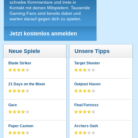
schreibe Kommentare und trete in
Kontakt mit deinen Mitspielern. Tausende
Gaming-Fans sind bereits dabei und
warten darauf gegen dich zu spielen.
Jetzt kostenlos anmelden
Neue Spiele
Unsere Tipps
Blade Striker
Target Shooter
21 Days on the Moon
Outpost Haven
Gare
Final Fortress
Paper Cannon
Archers Oath