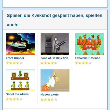
Spieler, die Kwikshot gespielt haben, spielten
auch:
Front Runner
Zone of Destruction
Fabolous Defense
Shoot the Aliens
Hasenrakete