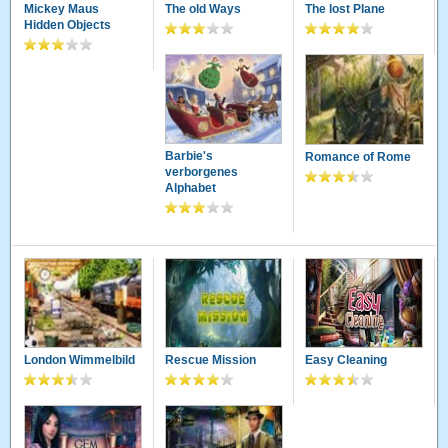
Mickey Maus
The old Ways
The lost Plane
Hidden Objects
Barbie's
Romance of Rome
verborgenes
Alphabet
London Wimmelbild
Rescue Mission
Easy Cleaning