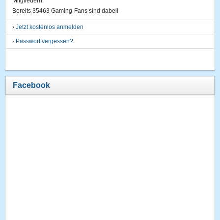
Mitgliedern.
Bereits 35463 Gaming-Fans sind dabei!
›
Jetzt kostenlos anmelden
›
Passwort vergessen?
Facebook