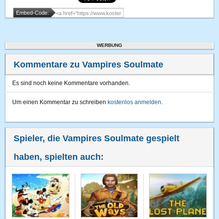
Embed-Code:
WERBUNG
Kommentare zu Vampires Soulmate
Es sind noch keine Kommentare vorhanden.
Um einen Kommentar zu schreiben
kostenlos anmelden
.
Spieler, die Vampires Soulmate gespielt
haben, spielten auch: