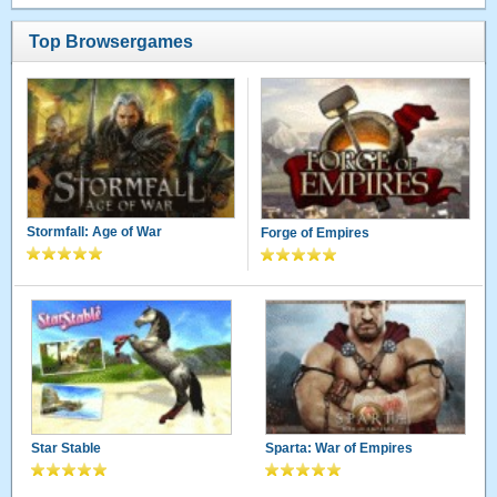
Top Browsergames
Stormfall: Age of War
Forge of Empires
Star Stable
Sparta: War of Empires