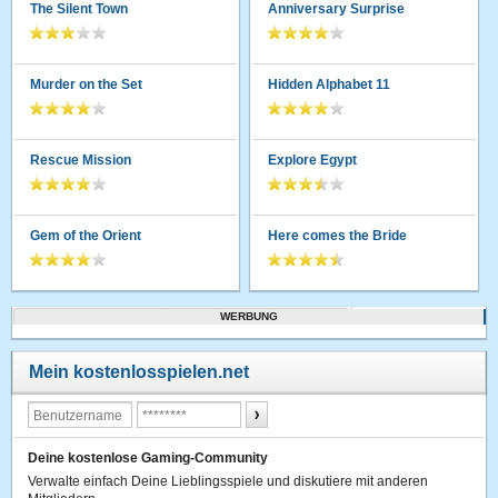
The Silent Town
Anniversary Surprise
Murder on the Set
Hidden Alphabet 11
Rescue Mission
Explore Egypt
Gem of the Orient
Here comes the Bride
WERBUNG
Mein kostenlosspielen.net
Deine kostenlose Gaming-Community
Verwalte einfach Deine Lieblingsspiele und diskutiere mit anderen