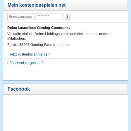
Mein kostenlosspielen.net
Deine kostenlose Gaming-Community
Verwalte einfach Deine Lieblingsspiele und diskutiere mit anderen
Mitgliedern.
Bereits 35463 Gaming-Fans sind dabei!
›
Jetzt kostenlos anmelden
›
Passwort vergessen?
Facebook