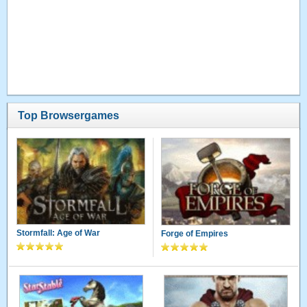
Top Browsergames
Stormfall: Age of War
Forge of Empires