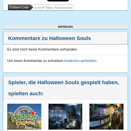
Embed-Code:
WERBUNG
Kommentare zu Halloween Souls
Es sind noch keine Kommentare vorhanden.
Um einen Kommentar zu schreiben
kostenlos anmelden
.
Spieler, die Halloween Souls gespielt haben,
spielten auch: