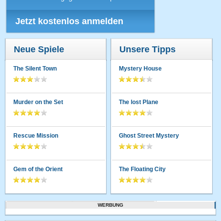
Jetzt kostenlos anmelden
Neue Spiele
Unsere Tipps
The Silent Town
Mystery House
Murder on the Set
The lost Plane
Rescue Mission
Ghost Street Mystery
Gem of the Orient
The Floating City
WERBUNG