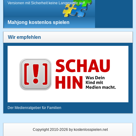
Versionen mit Sicherheit keine Langeweile auf!
Mahjong kostenlos spielen
Wir empfehlen
Der Medienratgeber für Familien
Copyright 2010-2026 by kostenlosspielen.net