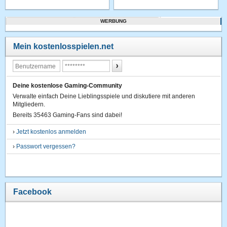
WERBUNG
Mein kostenlosspielen.net
Deine kostenlose Gaming-Community
Verwalte einfach Deine Lieblingsspiele und diskutiere mit anderen
Mitgliedern.
Bereits 35463 Gaming-Fans sind dabei!
›
Jetzt kostenlos anmelden
›
Passwort vergessen?
Facebook