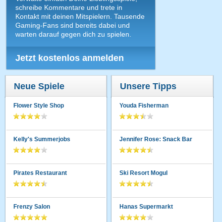
schreibe Kommentare und trete in
Kontakt mit deinen Mitspielern. Tausende
Gaming-Fans sind bereits dabei und
warten darauf gegen dich zu spielen.
Jetzt kostenlos anmelden
Neue Spiele
Unsere Tipps
Flower Style Shop
Youda Fisherman
Kelly's Summerjobs
Jennifer Rose: Snack Bar
Pirates Restaurant
Ski Resort Mogul
Frenzy Salon
Hanas Supermarkt