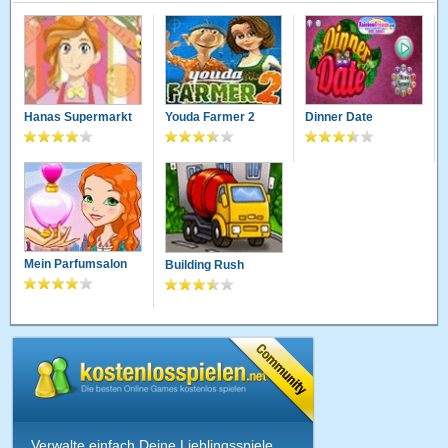
Hanas Supermarkt
Youda Farmer 2
Dinner Date
Mein Parfumsalon
Building Rush
Verwalte einfach Deine Lieblingsspiele,