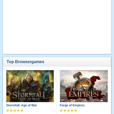
Top Browsergames
Stormfall: Age of War
Forge of Empires