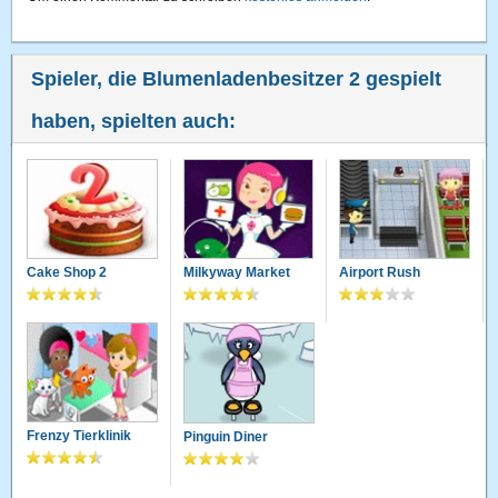
Spieler, die Blumenladenbesitzer 2 gespielt
haben, spielten auch:
Cake Shop 2
Milkyway Market
Airport Rush
Frenzy Tierklinik
Pinguin Diner