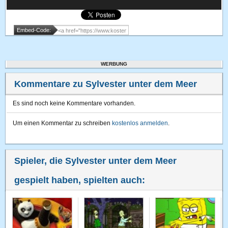
Embed-Code:
WERBUNG
Kommentare zu Sylvester unter dem Meer
Es sind noch keine Kommentare vorhanden.
Um einen Kommentar zu schreiben
kostenlos anmelden
.
Spieler, die Sylvester unter dem Meer
gespielt haben, spielten auch: