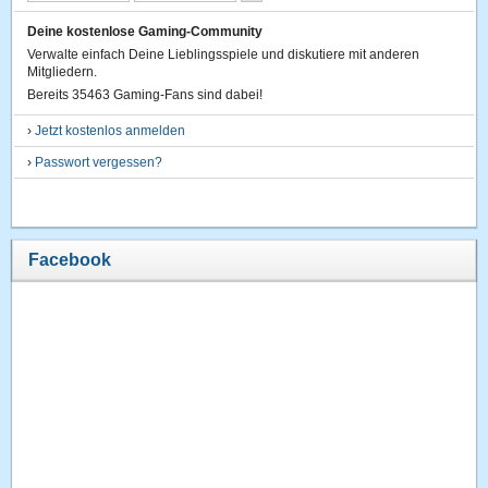
Deine kostenlose Gaming-Community
Verwalte einfach Deine Lieblingsspiele und diskutiere mit anderen
Mitgliedern.
Bereits 35463 Gaming-Fans sind dabei!
›
Jetzt kostenlos anmelden
›
Passwort vergessen?
Facebook