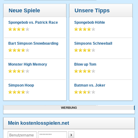
Neue Spiele
Unsere Tipps
Spongebob vs. Patrick Race
Spongebob Höhle
Bart Simpson Snowboarding
Simpsons Schneeball
Monster High Memory
Blow up Tom
Simpson Hoop
Batman vs. Joker
WERBUNG
Mein kostenlosspielen.net