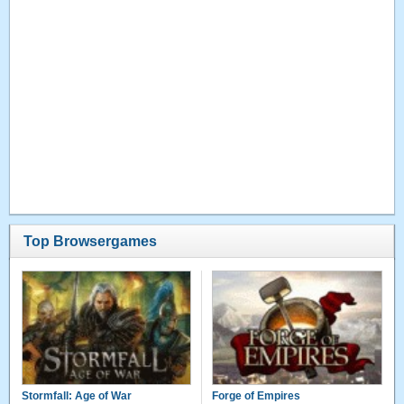
Top Browsergames
Stormfall: Age of War
Forge of Empires