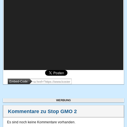
Embed-Code:
WERBUNG
Kommentare zu Stop GMO 2
Es sind noch keine Kommentare vorhanden.