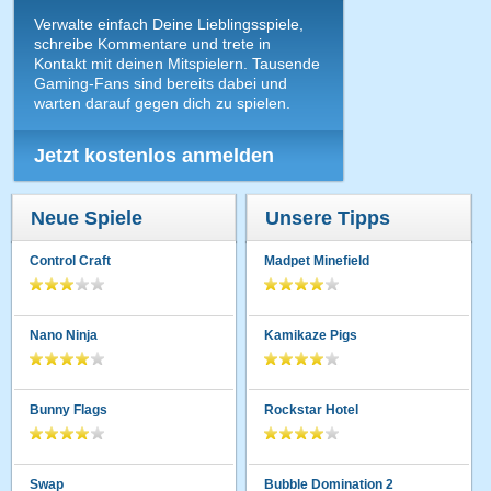
Verwalte einfach Deine Lieblingsspiele,
schreibe Kommentare und trete in
Kontakt mit deinen Mitspielern. Tausende
Gaming-Fans sind bereits dabei und
warten darauf gegen dich zu spielen.
Jetzt kostenlos anmelden
Neue Spiele
Unsere Tipps
Control Craft
Madpet Minefield
Nano Ninja
Kamikaze Pigs
Bunny Flags
Rockstar Hotel
Swap
Bubble Domination 2