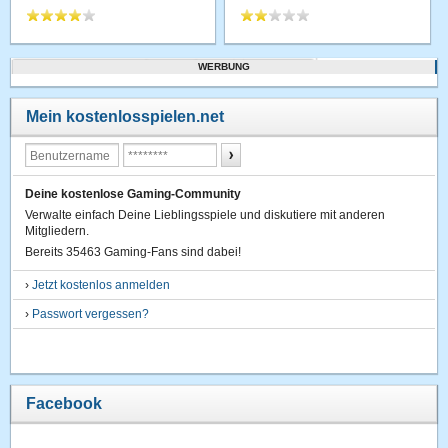
WERBUNG
Mein kostenlosspielen.net
Deine kostenlose Gaming-Community
Verwalte einfach Deine Lieblingsspiele und diskutiere mit anderen
Mitgliedern.
Bereits 35463 Gaming-Fans sind dabei!
›
Jetzt kostenlos anmelden
›
Passwort vergessen?
Facebook