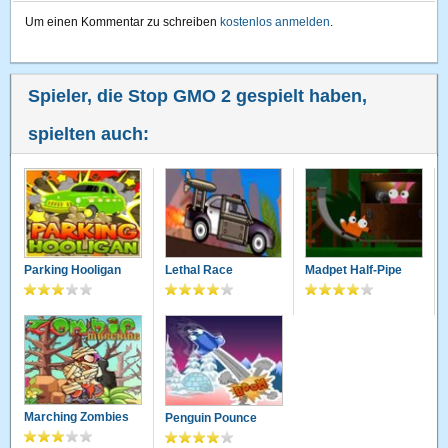
Um einen Kommentar zu schreiben
kostenlos anmelden
.
Spieler, die Stop GMO 2 gespielt haben,
spielten auch:
Parking Hooligan
Lethal Race
Madpet Half-Pipe
Marching Zombies
Penguin Pounce