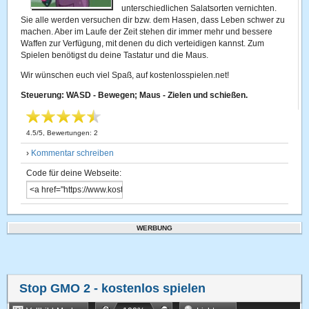
unterschiedlichen Salatsorten vernichten.
Sie alle werden versuchen dir bzw. dem Hasen, dass Leben schwer zu
machen. Aber im Laufe der Zeit stehen dir immer mehr und bessere
Waffen zur Verfügung, mit denen du dich verteidigen kannst. Zum
Spielen benötigst du deine Tastatur und die Maus.
Wir wünschen euch viel Spaß, auf kostenlosspielen.net!
Steuerung: WASD - Bewegen; Maus - Zielen und schießen.
4.5
/
5
, Bewertungen:
2
›
Kommentar schreiben
Code für deine Webseite:
WERBUNG
Stop GMO 2
- kostenlos spielen