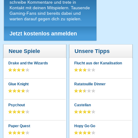
schreibe Kommentare und trete in
Kontakt mit deinen Mitspielern. Tausende
Gaming-Fans sind bereits dabei und
warten darauf gegen dich zu spielen.
Jetzt kostenlos anmelden
Neue Spiele
Unsere Tipps
Drake and the Wizards
Flucht aus der Kanalisation
Glue Knight
Ratatouille Dinner
Psychout
Castellan
Paper Quest
Hopy Go Go