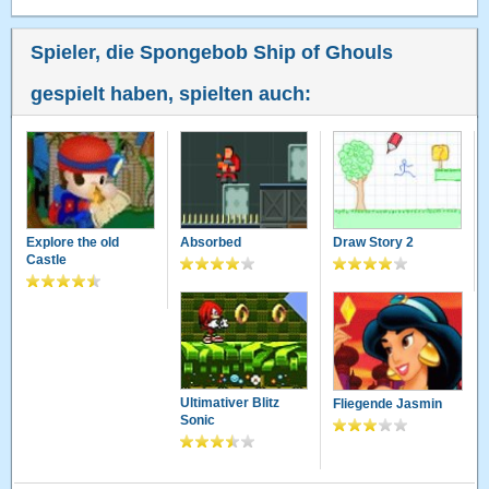
Spieler, die Spongebob Ship of Ghouls
gespielt haben, spielten auch:
Explore the old
Absorbed
Draw Story 2
Castle
Ultimativer Blitz
Fliegende Jasmin
Sonic