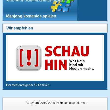
Versionen mit Sicherheit keine Langeweile auf!
Mahjong kostenlos spielen
Wir empfehlen
Der Medienratgeber für Familien
Copyright 2010-2026 by kostenlosspielen.net