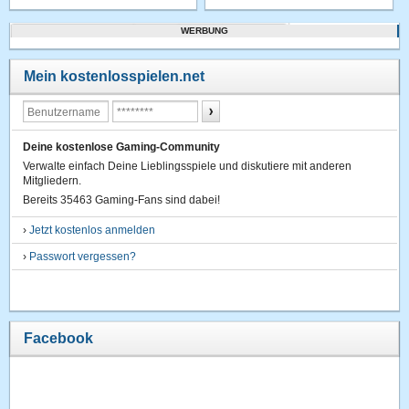
WERBUNG
Mein kostenlosspielen.net
Deine kostenlose Gaming-Community
Verwalte einfach Deine Lieblingsspiele und diskutiere mit anderen
Mitgliedern.
Bereits 35463 Gaming-Fans sind dabei!
›
Jetzt kostenlos anmelden
›
Passwort vergessen?
Facebook