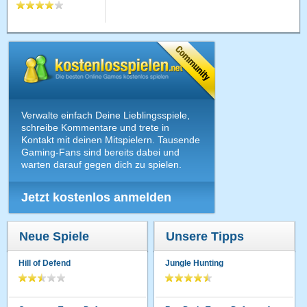
Verwalte einfach Deine Lieblingsspiele,
schreibe Kommentare und trete in
Kontakt mit deinen Mitspielern. Tausende
Gaming-Fans sind bereits dabei und
warten darauf gegen dich zu spielen.
Jetzt kostenlos anmelden
Neue Spiele
Unsere Tipps
Hill of Defend
Jungle Hunting