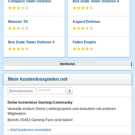
Conquest Tower Defense
Box Dude Tower Defense 4
Monster TD
Azgard Defense
Box Dude Tower Defense 4
Fallen Empire
WERBUNG
Mein kostenlosspielen.net
Deine kostenlose Gaming-Community
Verwalte einfach Deine Lieblingsspiele und diskutiere mit anderen
Mitgliedern.
Bereits 35463 Gaming-Fans sind dabei!
›
Jetzt kostenlos anmelden