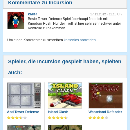
Kommentare zu Incursion
kailer
17.12.2012 · 11:13 Uhr
Beste Tower-Defence Spiel überhaupt finde ich mit
Kingdom Rush. Nur der Troll ist hier sehr sehr schwer unter
Kontrolle zu bekommen.
Um einen Kommentar zu schreiben
kostenlos anmelden
.
Spieler, die Incursion gespielt haben, spielten
auch:
Anti Tower Defense
Island Clash
Wasteland Defender