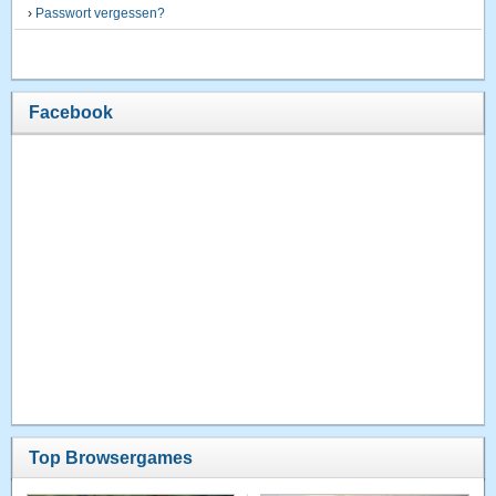
›
Passwort vergessen?
Facebook
Top Browsergames