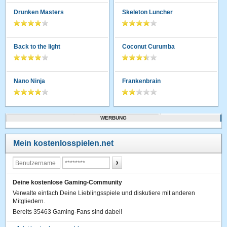
Drunken Masters
Skeleton Luncher
Back to the light
Coconut Curumba
Nano Ninja
Frankenbrain
WERBUNG
Mein kostenlosspielen.net
Deine kostenlose Gaming-Community
Verwalte einfach Deine Lieblingsspiele und diskutiere mit anderen
Mitgliedern.
Bereits 35463 Gaming-Fans sind dabei!