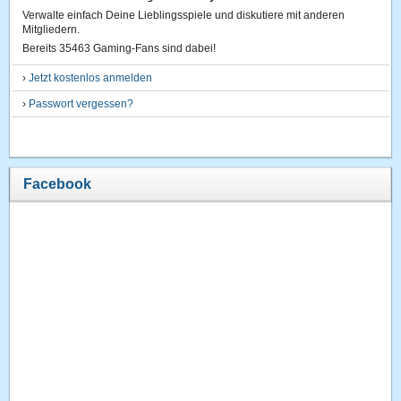
Verwalte einfach Deine Lieblingsspiele und diskutiere mit anderen
Mitgliedern.
Bereits 35463 Gaming-Fans sind dabei!
›
Jetzt kostenlos anmelden
›
Passwort vergessen?
Facebook