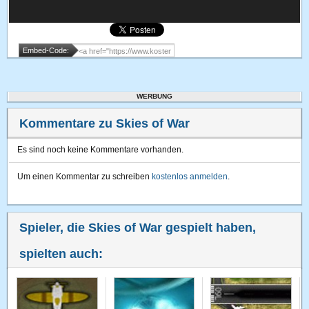
Embed-Code:
WERBUNG
Kommentare zu Skies of War
Es sind noch keine Kommentare vorhanden.
Um einen Kommentar zu schreiben
kostenlos anmelden
.
Spieler, die Skies of War gespielt haben,
spielten auch: