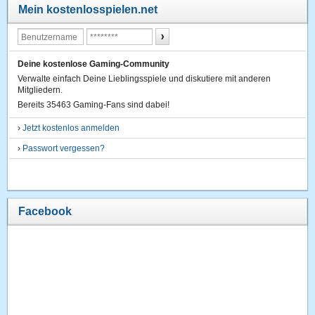
Mein kostenlosspielen.net
Deine kostenlose Gaming-Community
Verwalte einfach Deine Lieblingsspiele und diskutiere mit anderen
Mitgliedern.
Bereits 35463 Gaming-Fans sind dabei!
›
Jetzt kostenlos anmelden
›
Passwort vergessen?
Facebook