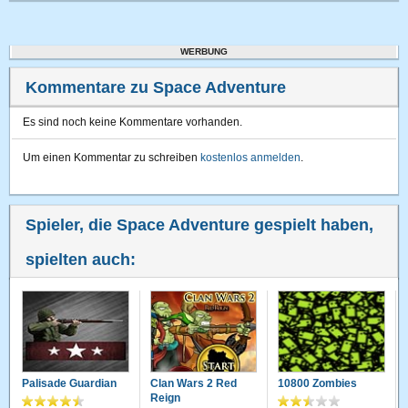
WERBUNG
Kommentare zu Space Adventure
Es sind noch keine Kommentare vorhanden.
Um einen Kommentar zu schreiben
kostenlos anmelden
.
Spieler, die Space Adventure gespielt haben,
spielten auch:
Palisade Guardian
Clan Wars 2 Red
10800 Zombies
Reign