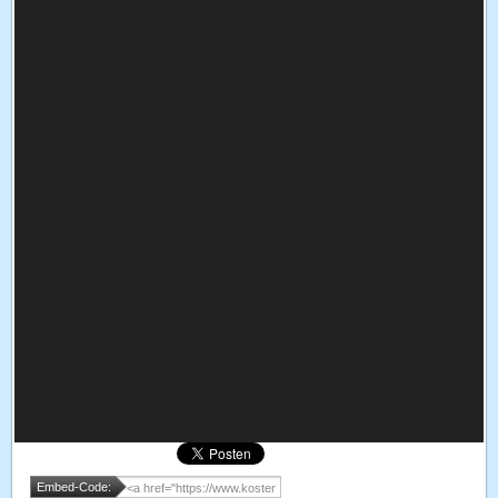
Embed-Code: