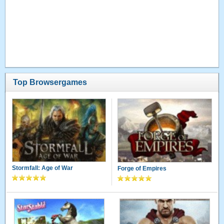
Top Browsergames
Stormfall: Age of War
Forge of Empires