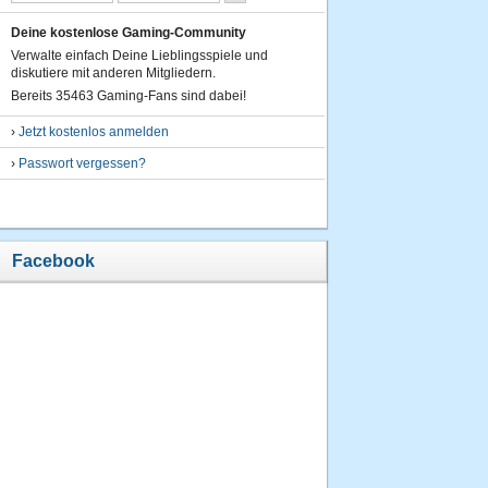
Deine kostenlose Gaming-Community
Verwalte einfach Deine Lieblingsspiele und
diskutiere mit anderen Mitgliedern.
Bereits 35463 Gaming-Fans sind dabei!
›
Jetzt kostenlos anmelden
›
Passwort vergessen?
Facebook