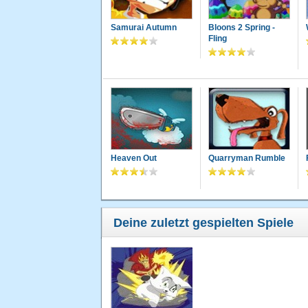
Samurai Autumn
Bloons 2 Spring -
Fling
Heaven Out
Quarryman Rumble
Deine zuletzt gespielten Spiele