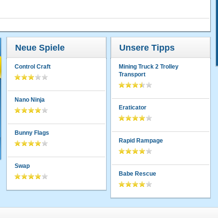
Neue Spiele
Unsere Tipps
Control Craft
Mining Truck 2 Trolley
Transport
Nano Ninja
Eraticator
Bunny Flags
Rapid Rampage
Swap
Babe Rescue