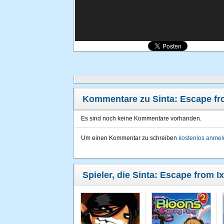
Kommentare zu Sinta: Escape fr
Es sind noch keine Kommentare vorhanden.
Um einen Kommentar zu schreiben
kostenlos anme
Spieler, die Sinta: Escape from I