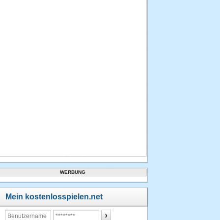
WERBUNG
Mein kostenlosspielen.net