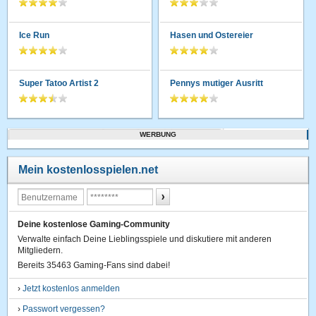
Ice Run
Hasen und Ostereier
Super Tatoo Artist 2
Pennys mutiger Ausritt
WERBUNG
Mein kostenlosspielen.net
Deine kostenlose Gaming-Community
Verwalte einfach Deine Lieblingsspiele und diskutiere mit anderen
Mitgliedern.
Bereits 35463 Gaming-Fans sind dabei!
›
Jetzt kostenlos anmelden
›
Passwort vergessen?