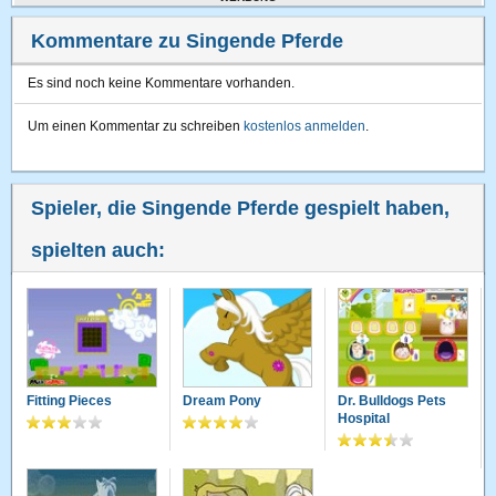
Kommentare zu Singende Pferde
Es sind noch keine Kommentare vorhanden.
Um einen Kommentar zu schreiben
kostenlos anmelden
.
Spieler, die Singende Pferde gespielt haben,
spielten auch:
Fitting Pieces
Dream Pony
Dr. Bulldogs Pets
Hospital