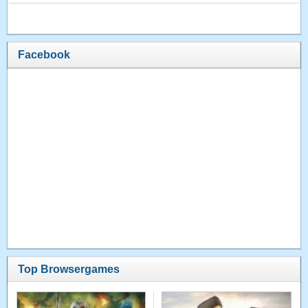
Facebook
Top Browsergames