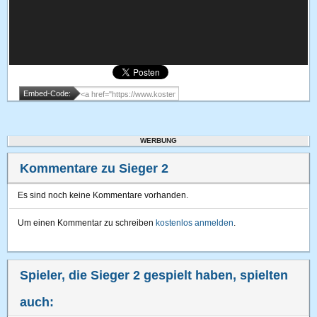
Embed-Code:
WERBUNG
Kommentare zu Sieger 2
Es sind noch keine Kommentare vorhanden.
Um einen Kommentar zu schreiben
kostenlos anmelden
.
Spieler, die Sieger 2 gespielt haben, spielten
auch: