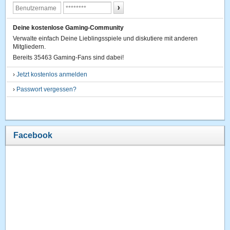
Deine kostenlose Gaming-Community
Verwalte einfach Deine Lieblingsspiele und diskutiere mit anderen
Mitgliedern.
Bereits 35463 Gaming-Fans sind dabei!
›
Jetzt kostenlos anmelden
›
Passwort vergessen?
Facebook