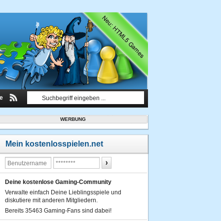
le
WERBUNG
Mein kostenlosspielen.net
Deine kostenlose Gaming-Community
Verwalte einfach Deine Lieblingsspiele und
diskutiere mit anderen Mitgliedern.
Bereits 35463 Gaming-Fans sind dabei!