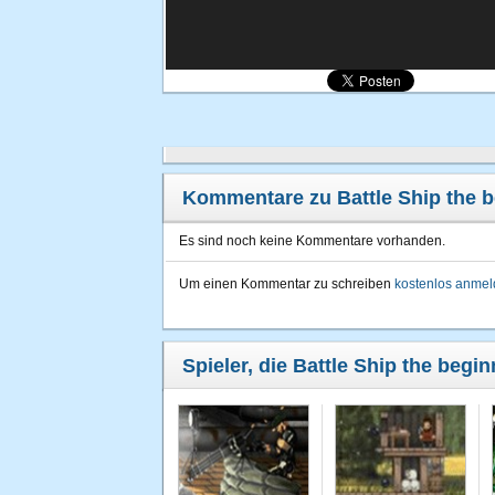
Kommentare zu Battle Ship the 
Es sind noch keine Kommentare vorhanden.
Um einen Kommentar zu schreiben
kostenlos anme
Spieler, die Battle Ship the begi