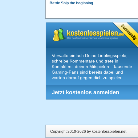
Battle Ship the beginning
Verwalte einfach Deine Lieblingsspiele,
schreibe Kommentare und trete in
Kontakt mit deinen Mitspielern. Tausende
Gaming-Fans sind bereits dabei und
warten darauf gegen dich zu spielen.
Jetzt kostenlos anmelden
Copyright 2010-2026 by kostenlosspielen.net