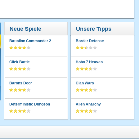
Neue Spiele
Unsere Tipps
Battalion Commander 2
Border Defense
Click Battle
Hobo 7 Heaven
Barons Door
Clan Wars
Deterministic Dungeon
Alien Anarchy