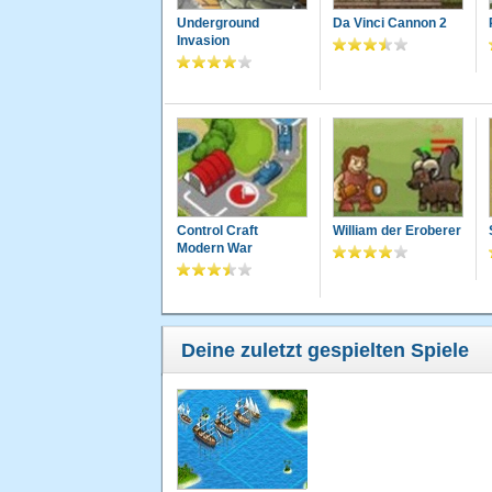
Underground
Da Vinci Cannon 2
Invasion
Control Craft
William der Eroberer
Modern War
Deine zuletzt gespielten Spiele