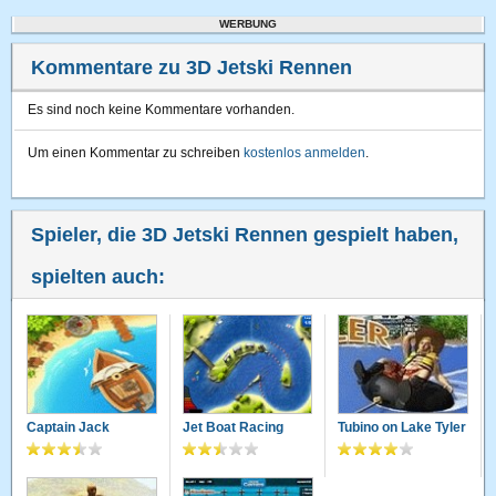
WERBUNG
Kommentare zu 3D Jetski Rennen
Es sind noch keine Kommentare vorhanden.
Um einen Kommentar zu schreiben
kostenlos anmelden
.
Spieler, die 3D Jetski Rennen gespielt haben,
spielten auch:
Captain Jack
Jet Boat Racing
Tubino on Lake Tyler