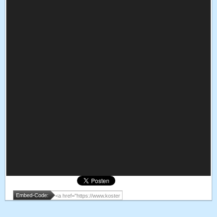
Embed-Code: