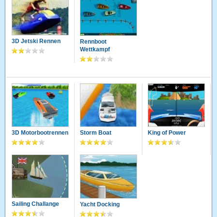
3D Jetski Rennen
Rennboot
Wettkampf
3D Motorbootrennen
Storm Boat
King of Power
Sailing Challange
Yacht Docking