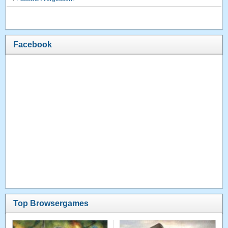
Facebook
Top Browsergames