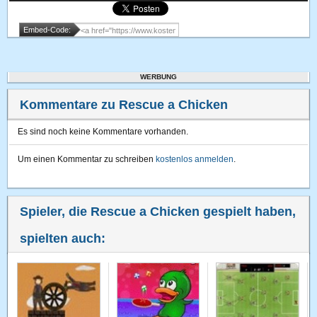
Embed-Code:
WERBUNG
Kommentare zu Rescue a Chicken
Es sind noch keine Kommentare vorhanden.
Um einen Kommentar zu schreiben
kostenlos anmelden
.
Spieler, die Rescue a Chicken gespielt haben,
spielten auch: