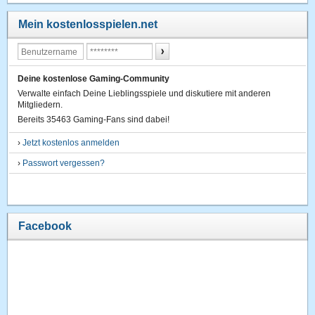
Mein kostenlosspielen.net
Deine kostenlose Gaming-Community
Verwalte einfach Deine Lieblingsspiele und diskutiere mit anderen
Mitgliedern.
Bereits 35463 Gaming-Fans sind dabei!
›
Jetzt kostenlos anmelden
›
Passwort vergessen?
Facebook