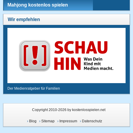
Mahjong kostenlos spielen
Wir empfehlen
Der Medienratgeber für Familien
Copyright 2010-2026 by kostenlosspielen.net
›
Blog
›
Sitemap
›
Impressum
›
Datenschutz