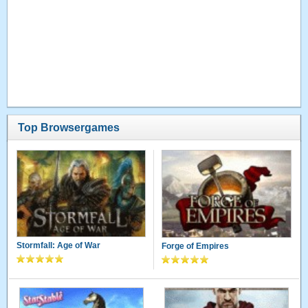
Top Browsergames
Stormfall: Age of War
Forge of Empires