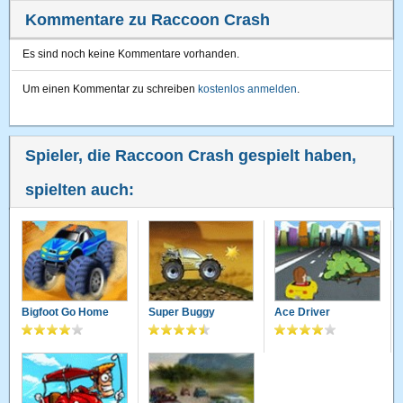
Kommentare zu Raccoon Crash
Es sind noch keine Kommentare vorhanden.
Um einen Kommentar zu schreiben
kostenlos anmelden
.
Spieler, die Raccoon Crash gespielt haben,
spielten auch:
Bigfoot Go Home
Super Buggy
Ace Driver