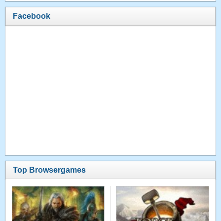
Facebook
Top Browsergames