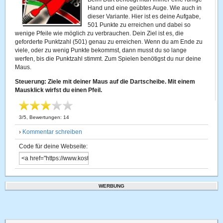
Hand und eine geübtes Auge. Wie auch in
dieser Variante. Hier ist es deine Aufgabe,
501 Punkte zu erreichen und dabei so
wenige Pfeile wie möglich zu verbrauchen. Dein Ziel ist es, die
geforderte Punktzahl (501) genau zu erreichen. Wenn du am Ende zu
viele, oder zu wenig Punkte bekommst, dann musst du so lange
werfen, bis die Punktzahl stimmt. Zum Spielen benötigst du nur deine
Maus.
Steuerung: Ziele mit deiner Maus auf die Dartscheibe. Mit einem
Mausklick wirfst du einen Pfeil.
3
/
5
, Bewertungen:
14
›
Kommentar schreiben
Code für deine Webseite:
WERBUNG