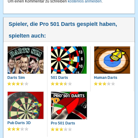
Um einen Kommentar zu schreiben
kostenlos anmelden
.
Spieler, die Pro 501 Darts gespielt haben,
spielten auch:
Darts Sim
501 Darts
Human Darts
Pub Darts 3D
Pro 501 Darts