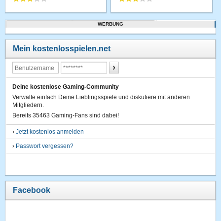
WERBUNG
Mein kostenlosspielen.net
Deine kostenlose Gaming-Community
Verwalte einfach Deine Lieblingsspiele und diskutiere mit anderen
Mitgliedern.
Bereits 35463 Gaming-Fans sind dabei!
›
Jetzt kostenlos anmelden
›
Passwort vergessen?
Facebook