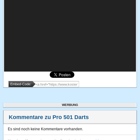
Embed-Code:
WERBUNG
Kommentare zu Pro 501 Darts
Es sind noch keine Kommentare vorhanden.