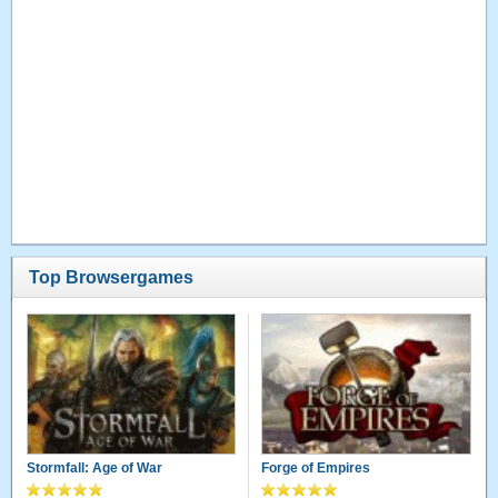
Top Browsergames
Stormfall: Age of War
Forge of Empires