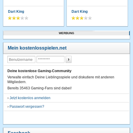
Dart King
Dart King
WERBUNG
Mein kostenlosspielen.net
Deine kostenlose Gaming-Community
Verwalte einfach Deine Lieblingsspiele und diskutiere mit anderen
Mitgliedern.
Bereits 35463 Gaming-Fans sind dabei!
›
Jetzt kostenlos anmelden
›
Passwort vergessen?