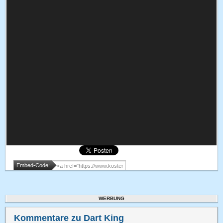
Embed-Code:
WERBUNG
Kommentare zu Dart King