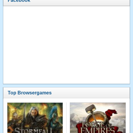
Facebook
Top Browsergames