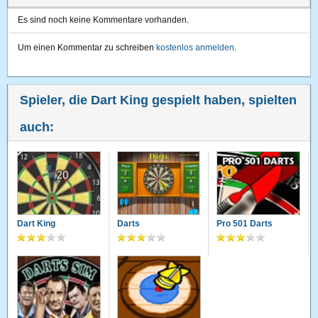
Es sind noch keine Kommentare vorhanden.
Um einen Kommentar zu schreiben
kostenlos anmelden
.
Spieler, die Dart King gespielt haben, spielten
auch:
Dart King
Darts
Pro 501 Darts