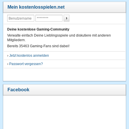
Mein kostenlosspielen.net
Deine kostenlose Gaming-Community
Verwalte einfach Deine Lieblingsspiele und diskutiere mit anderen
Mitgliedern.
Bereits 35463 Gaming-Fans sind dabei!
›
Jetzt kostenlos anmelden
›
Passwort vergessen?
Facebook