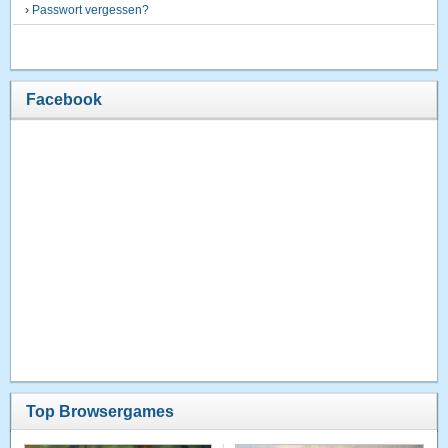
›
Passwort vergessen?
Facebook
Top Browsergames