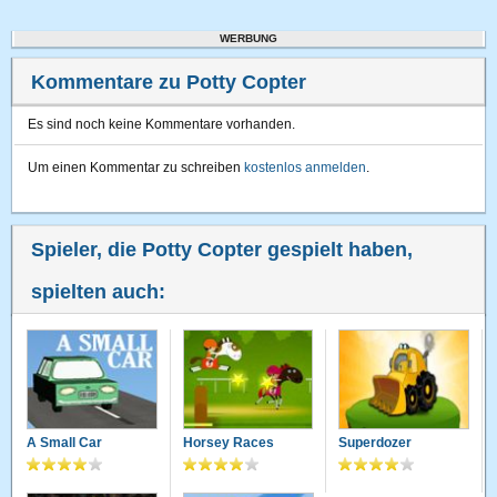
WERBUNG
Kommentare zu Potty Copter
Es sind noch keine Kommentare vorhanden.
Um einen Kommentar zu schreiben
kostenlos anmelden
.
Spieler, die Potty Copter gespielt haben,
spielten auch:
A Small Car
Horsey Races
Superdozer