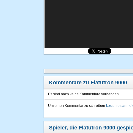
Kommentare zu Flatutron 9000
Es sind noch keine Kommentare vorhanden.
Um einen Kommentar zu schreiben
kostenlos anme
Spieler, die Flatutron 9000 gespi