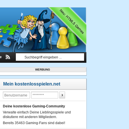
le
WERBUNG
Mein kostenlosspielen.net
Deine kostenlose Gaming-Community
Verwalte einfach Deine Lieblingsspiele und
diskutiere mit anderen Mitgliedern.
Bereits 35463 Gaming-Fans sind dabei!