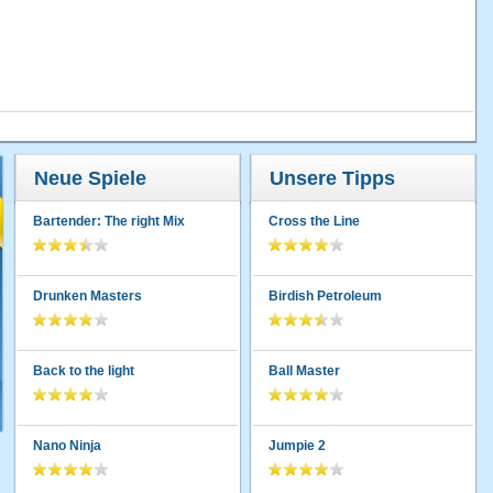
Neue Spiele
Unsere Tipps
Bartender: The right Mix
Cross the Line
Drunken Masters
Birdish Petroleum
Back to the light
Ball Master
Nano Ninja
Jumpie 2