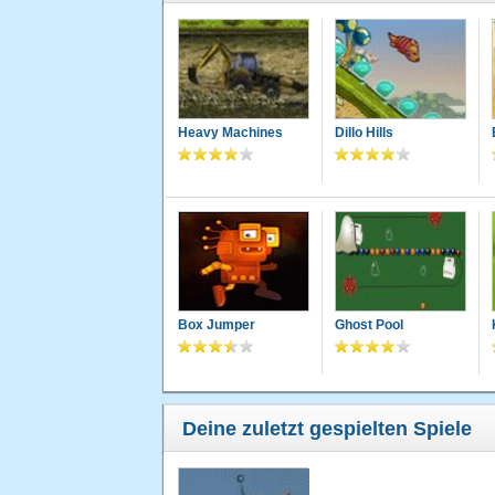
Heavy Machines
Dillo Hills
Box Jumper
Ghost Pool
Deine zuletzt gespielten Spiele