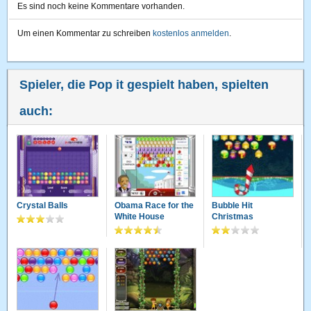
Es sind noch keine Kommentare vorhanden.
Um einen Kommentar zu schreiben
kostenlos anmelden
.
Spieler, die Pop it gespielt haben, spielten
auch:
Crystal Balls
Obama Race for the
Bubble Hit
White House
Christmas