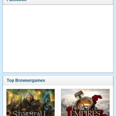
Top Browsergames