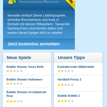
Verwalte einfach Deine Lieblingsspiele,
schreibe Kommentare und trete in
Kontakt mit deinen Mitspielern. Tausende
Gaming-Fans sind bereits dabei und
warten darauf gegen dich zu spielen.
Jetzt kostenlos anmelden
Neue Spiele
Unsere Tipps
Bubble Shooter Xmas Bells
Explodierende Glibberbälle
Bubble Shooter Halloween
Hardball Frenzy 2
Bubble Shooter-Archibald der
Bubble Bobble 2
Pirat