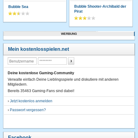
Bubble Shooter-Archibald der
Bubble Sea
Pirat
WERBUNG
Mein kostenlosspielen.net
Deine kostenlose Gaming-Community
Verwalte einfach Deine Lieblingsspiele und diskutiere mit anderen
Mitgliedern.
Bereits 35463 Gaming-Fans sind dabei!
›
Jetzt kostenlos anmelden
›
Passwort vergessen?
Facebook