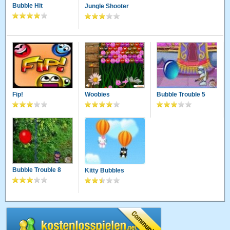
Bubble Hit
Jungle Shooter
Fip!
Woobies
Bubble Trouble 5
Bubble Trouble 8
Kitty Bubbles