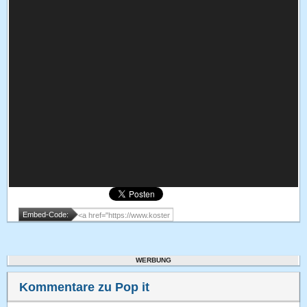
Embed-Code:
WERBUNG
Kommentare zu Pop it