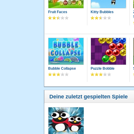
Fruit Faces
Kitty Bubbles
Bubble Collapse
Puzzle Bobble
Deine zuletzt gespielten Spiele