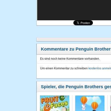
Kommentare zu Penguin Brother
Es sind noch keine Kommentare vorhanden.
Um einen Kommentar zu schreiben
kostenlos anme
Spieler, die Penguin Brothers ges