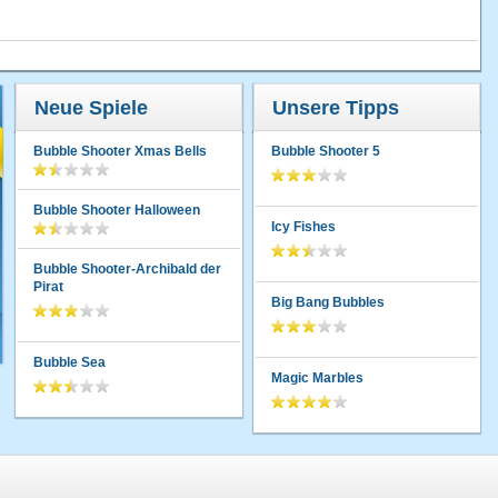
Neue Spiele
Unsere Tipps
Bubble Shooter Xmas Bells
Bubble Shooter 5
Bubble Shooter Halloween
Icy Fishes
Bubble Shooter-Archibald der
Pirat
Big Bang Bubbles
Bubble Sea
Magic Marbles