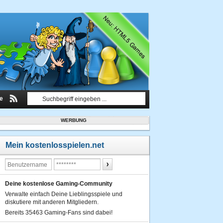
le
WERBUNG
Mein kostenlosspielen.net
Deine kostenlose Gaming-Community
Verwalte einfach Deine Lieblingsspiele und
diskutiere mit anderen Mitgliedern.
Bereits 35463 Gaming-Fans sind dabei!