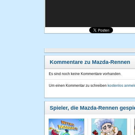
Kommentare zu Mazda-Rennen
Es sind noch keine Kommentare vorhanden.
Um einen Kommentar zu schreiben
kostenlos anme
Spieler, die Mazda-Rennen gespie