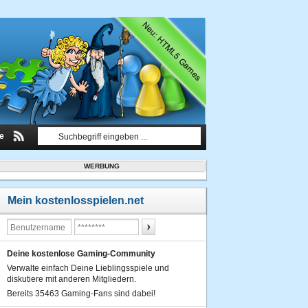
le
WERBUNG
Mein kostenlosspielen.net
Deine kostenlose Gaming-Community
Verwalte einfach Deine Lieblingsspiele und
diskutiere mit anderen Mitgliedern.
Bereits 35463 Gaming-Fans sind dabei!