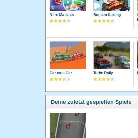
Nitro Maniacs
Benben Karting
Car eats Car
Turbo Rally
Deine zuletzt gespielten Spiele