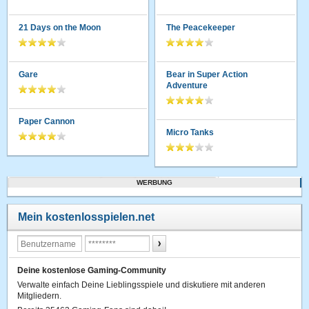
21 Days on the Moon
The Peacekeeper
Gare
Bear in Super Action
Adventure
Paper Cannon
Micro Tanks
WERBUNG
Mein kostenlosspielen.net
Deine kostenlose Gaming-Community
Verwalte einfach Deine Lieblingsspiele und diskutiere mit anderen
Mitgliedern.