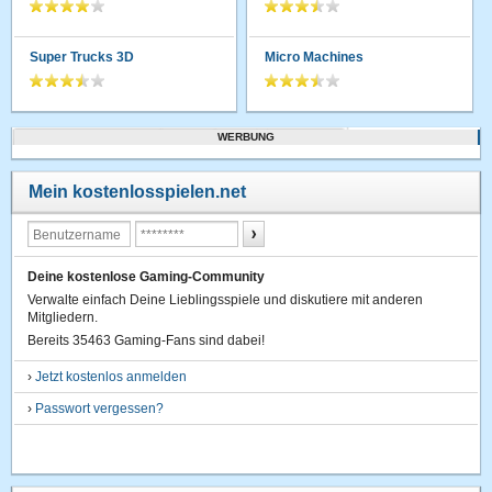
Super Trucks 3D
Micro Machines
WERBUNG
Mein kostenlosspielen.net
Deine kostenlose Gaming-Community
Verwalte einfach Deine Lieblingsspiele und diskutiere mit anderen
Mitgliedern.
Bereits 35463 Gaming-Fans sind dabei!
›
Jetzt kostenlos anmelden
›
Passwort vergessen?