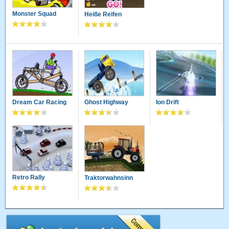
Monster Squad
Heiße Reifen
Dream Car Racing
Ghost Highway
Ion Drift
Retro Rally
Traktorwahnsinn