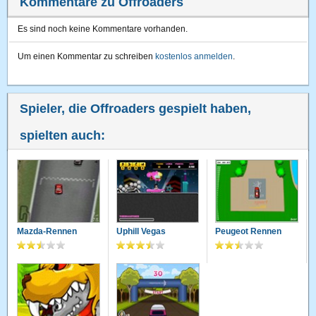
Kommentare zu Offroaders
Es sind noch keine Kommentare vorhanden.
Um einen Kommentar zu schreiben
kostenlos anmelden
.
Spieler, die Offroaders gespielt haben,
spielten auch:
Mazda-Rennen
Uphill Vegas
Peugeot Rennen