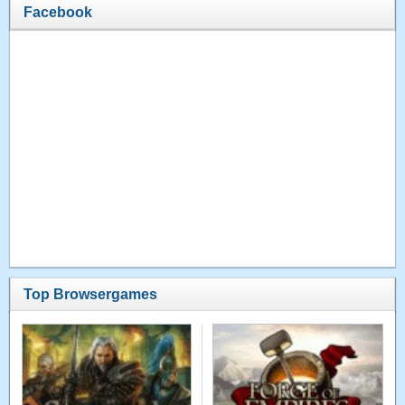
Facebook
Top Browsergames