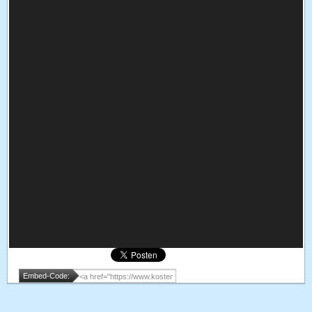
Embed-Code: