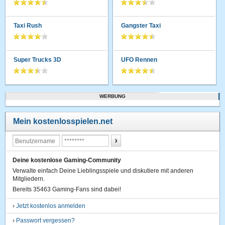
Taxi Rush
Gangster Taxi
Super Trucks 3D
UFO Rennen
WERBUNG
Mein kostenlosspielen.net
Deine kostenlose Gaming-Community
Verwalte einfach Deine Lieblingsspiele und diskutiere mit anderen
Mitgliedern.
Bereits 35463 Gaming-Fans sind dabei!
›
Jetzt kostenlos anmelden
›
Passwort vergessen?