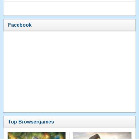
Facebook
Top Browsergames