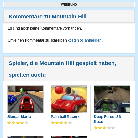
WERBUNG
Kommentare zu Mountain Hill
Es sind noch keine Kommentare vorhanden.
Um einen Kommentar zu schreiben
kostenlos anmelden
.
Spieler, die Mountain Hill gespielt haben,
spielten auch:
Slotcar Mania
Paintball Racers
Deep Forest 3D
Race