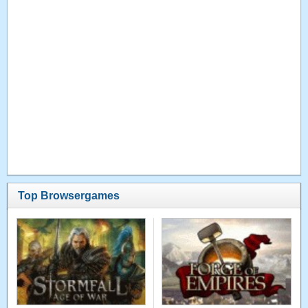
Top Browsergames