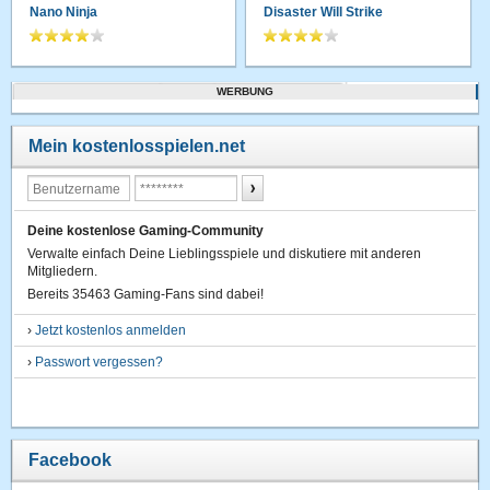
Nano Ninja
Disaster Will Strike
WERBUNG
Mein kostenlosspielen.net
Deine kostenlose Gaming-Community
Verwalte einfach Deine Lieblingsspiele und diskutiere mit anderen
Mitgliedern.
Bereits 35463 Gaming-Fans sind dabei!
›
Jetzt kostenlos anmelden
›
Passwort vergessen?
Facebook