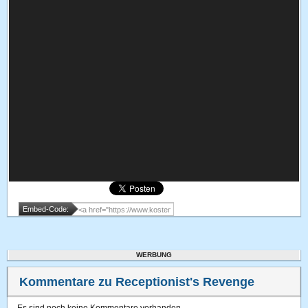
Embed-Code:
WERBUNG
Kommentare zu Receptionist's Revenge