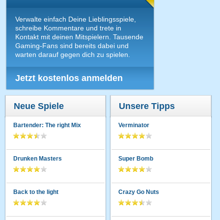
Verwalte einfach Deine Lieblingsspiele,
schreibe Kommentare und trete in
Kontakt mit deinen Mitspielern. Tausende
Gaming-Fans sind bereits dabei und
warten darauf gegen dich zu spielen.
Jetzt kostenlos anmelden
Neue Spiele
Unsere Tipps
Bartender: The right Mix
Verminator
Drunken Masters
Super Bomb
Back to the light
Crazy Go Nuts