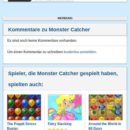
WERBUNG
Kommentare zu Monster Catcher
Es sind noch keine Kommentare vorhanden.
Um einen Kommentar zu schreiben
kostenlos anmelden
.
Spieler, die Monster Catcher gespielt haben,
spielten auch:
The Poppit Stress
Fairy Slacking
Around the World in
Buster
80 Days