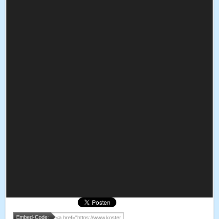
Embed-Code: