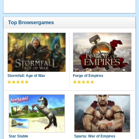
Top Browsergames
Stormfall: Age of War
Forge of Empires
Star Stable
Sparta: War of Empires