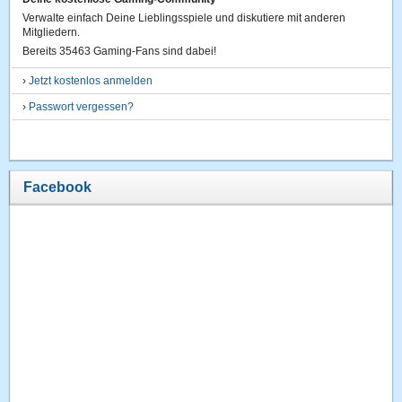
Verwalte einfach Deine Lieblingsspiele und diskutiere mit anderen
Mitgliedern.
Bereits 35463 Gaming-Fans sind dabei!
›
Jetzt kostenlos anmelden
›
Passwort vergessen?
Facebook