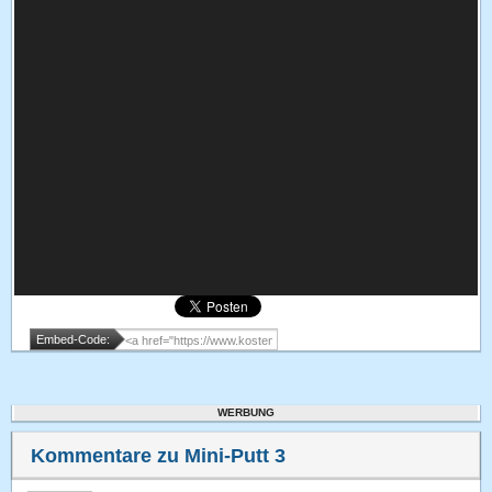
Embed-Code:
WERBUNG
Kommentare zu Mini-Putt 3