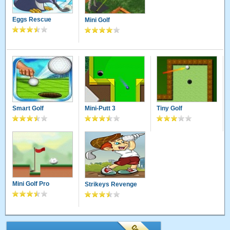
Eggs Rescue
Mini Golf
Smart Golf
Mini-Putt 3
Tiny Golf
Mini Golf Pro
Strikeys Revenge