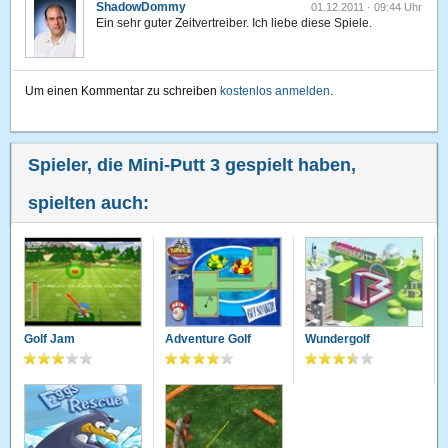
ShadowDommy
01.12.2011 · 09:44 Uhr
Ein sehr guter Zeitvertreiber. Ich liebe diese Spiele.
Um einen Kommentar zu schreiben
kostenlos anmelden
.
Spieler, die Mini-Putt 3 gespielt haben,
spielten auch:
Golf Jam
Adventure Golf
Wundergolf