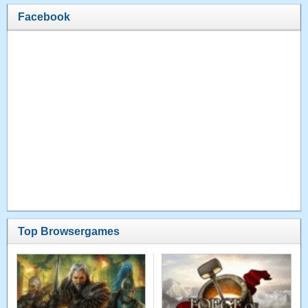
Facebook
Top Browsergames