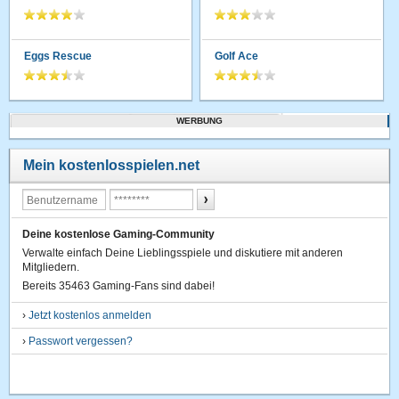
Eggs Rescue
Golf Ace
WERBUNG
Mein kostenlosspielen.net
Deine kostenlose Gaming-Community
Verwalte einfach Deine Lieblingsspiele und diskutiere mit anderen
Mitgliedern.
Bereits 35463 Gaming-Fans sind dabei!
›
Jetzt kostenlos anmelden
›
Passwort vergessen?