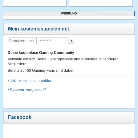
WERBUNG
Mein kostenlosspielen.net
Deine kostenlose Gaming-Community
Verwalte einfach Deine Lieblingsspiele und diskutiere mit anderen
Mitgliedern.
Bereits 35463 Gaming-Fans sind dabei!
›
Jetzt kostenlos anmelden
›
Passwort vergessen?
Facebook