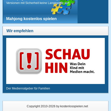
Versionen mit Sicherheit keine Langeweile auf!
Mahjong kostenlos spielen
Wir empfehlen
Der Medienratgeber für Familien
Copyright 2010-2026 by kostenlosspielen.net