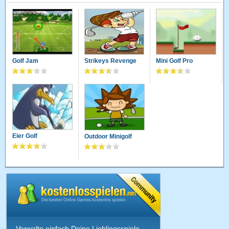
Golf Jam
Strikeys Revenge
Mini Golf Pro
Eier Golf
Outdoor Minigolf
Verwalte einfach Deine Lieblingsspiele,