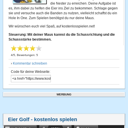
die Nester zu erreichen. Deine Aufgabe ist
es, ihm dabei zu helfen die Eier ins Ziel zu bekommen. Schlage gegen
sie und versuche auch die Banden zu nutzen, vielleicht schaffst du ein
Hole In One. Zum Spielen benötigst du nur deine Maus.
Wir wünschen euch viel Spaß, auf kostenlosspielen.net!
Steuerung: Mit deiner Maus kannst du die Schussrichtung und die
Schussstärke bestimmen.
4
/
5
, Bewertungen:
5
›
Kommentar schreiben
Code für deine Webseite:
WERBUNG
Eier Golf
- kostenlos spielen