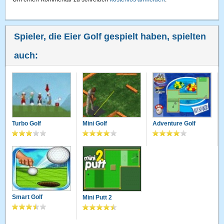
Spieler, die Eier Golf gespielt haben, spielten
auch:
Turbo Golf
Mini Golf
Adventure Golf
Smart Golf
Mini Putt 2