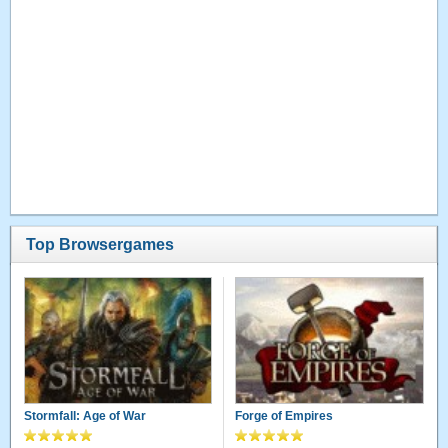
Top Browsergames
Stormfall: Age of War
Forge of Empires