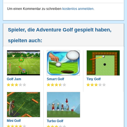
Um einen Kommentar zu schreiben
kostenlos anmelden
.
Spieler, die Adventure Golf gespielt haben,
spielten auch:
Golf Jam
Smart Golf
Tiny Golf
Mini Golf
Turbo Golf