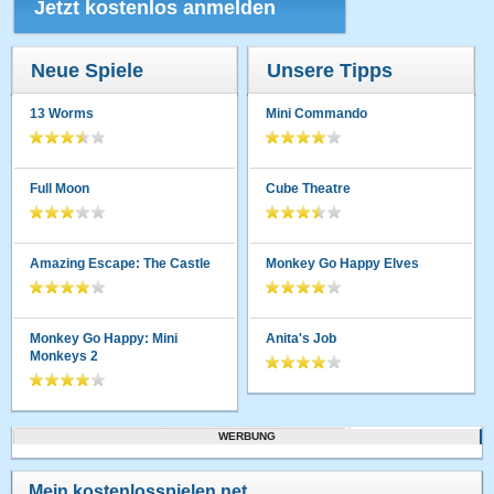
Jetzt kostenlos anmelden
Neue Spiele
Unsere Tipps
13 Worms
Mini Commando
Full Moon
Cube Theatre
Amazing Escape: The Castle
Monkey Go Happy Elves
Monkey Go Happy: Mini
Anita's Job
Monkeys 2
WERBUNG
Mein kostenlosspielen.net