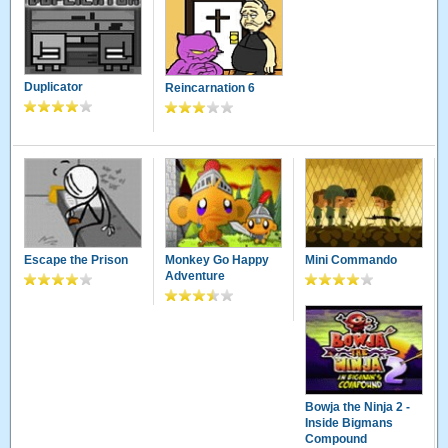
Duplicator
Reincarnation 6
Escape the Prison
Monkey Go Happy
Mini Commando
Adventure
Bowja the Ninja 2 -
Inside Bigmans
Compound