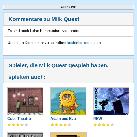
WERBUNG
Kommentare zu Milk Quest
Es sind noch keine Kommentare vorhanden.
Um einen Kommentar zu schreiben
kostenlos anmelden
.
Spieler, die Milk Quest gespielt haben,
spielten auch:
Cube Theatre
Adam und Eva
REW