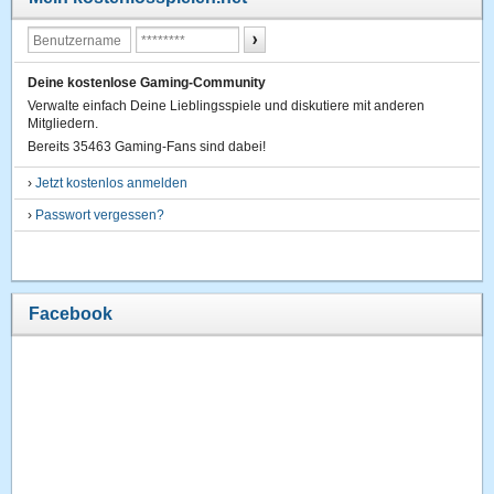
Deine kostenlose Gaming-Community
Verwalte einfach Deine Lieblingsspiele und diskutiere mit anderen
Mitgliedern.
Bereits 35463 Gaming-Fans sind dabei!
›
Jetzt kostenlos anmelden
›
Passwort vergessen?
Facebook