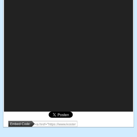
Embed-Code: