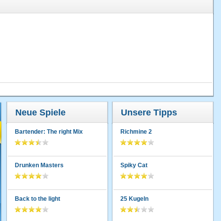
Neue Spiele
Unsere Tipps
Bartender: The right Mix
Richmine 2
Drunken Masters
Spiky Cat
Back to the light
25 Kugeln