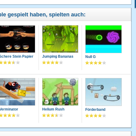
le gespielt haben, spielten auch:
Schere Stein Papier
Jumping Bananas
Null G
Verminator
Helium Rush
Förderband