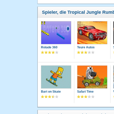
Spieler, die Tropical Jungle Rumb
Rotade 360
Teure Autos
Bart on Skate
Safari Time