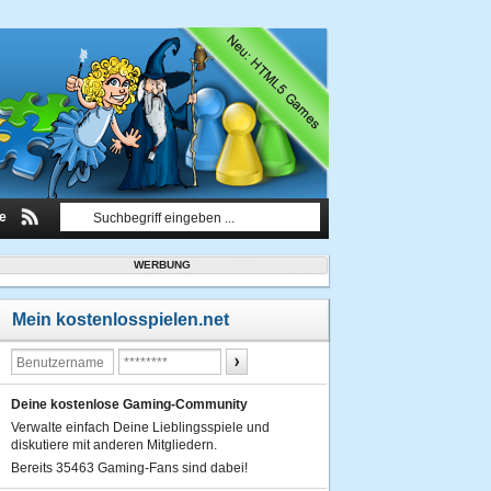
le
WERBUNG
Mein kostenlosspielen.net
Deine kostenlose Gaming-Community
Verwalte einfach Deine Lieblingsspiele und
diskutiere mit anderen Mitgliedern.
Bereits 35463 Gaming-Fans sind dabei!