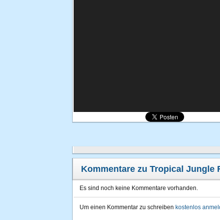
Kommentare zu Tropical Jungle
Es sind noch keine Kommentare vorhanden.
Um einen Kommentar zu schreiben
kostenlos anme