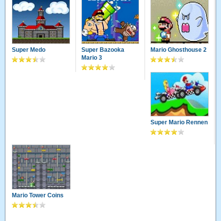
Super Medo
Super Bazooka
Mario Ghosthouse 2
Mario 3
Super Mario Rennen
Mario Tower Coins