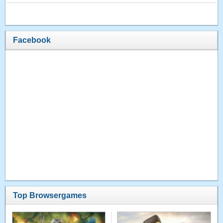
Facebook
Top Browsergames