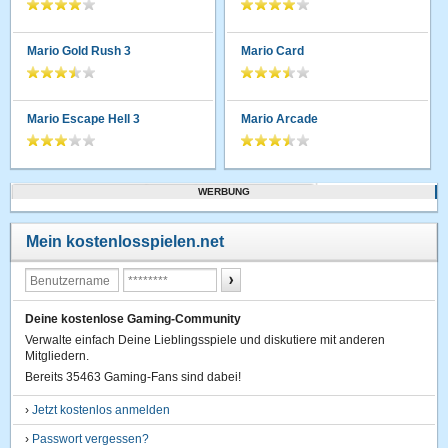
Mario Gold Rush 3
Mario Card
Mario Escape Hell 3
Mario Arcade
WERBUNG
Mein kostenlosspielen.net
Deine kostenlose Gaming-Community
Verwalte einfach Deine Lieblingsspiele und diskutiere mit anderen
Mitgliedern.
Bereits 35463 Gaming-Fans sind dabei!
›
Jetzt kostenlos anmelden
›
Passwort vergessen?