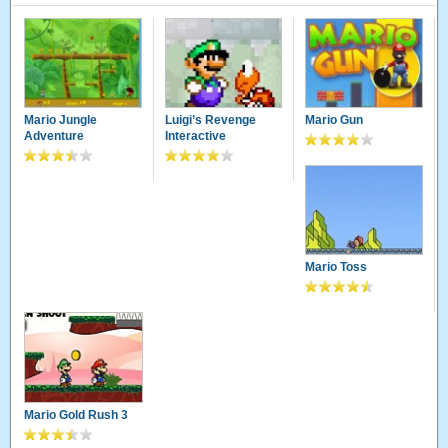
Mario Jungle
Luigi’s Revenge
Mario Gun
Adventure
Interactive
Mario Toss
Mario Gold Rush 3