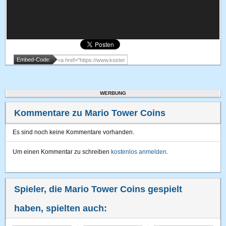
Embed-Code:
WERBUNG
Kommentare zu Mario Tower Coins
Es sind noch keine Kommentare vorhanden.
Um einen Kommentar zu schreiben
kostenlos anmelden
.
Spieler, die Mario Tower Coins gespielt
haben, spielten auch: