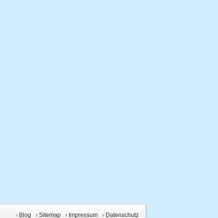
›
Blog
›
Sitemap
›
Impressum
›
Datenschutz