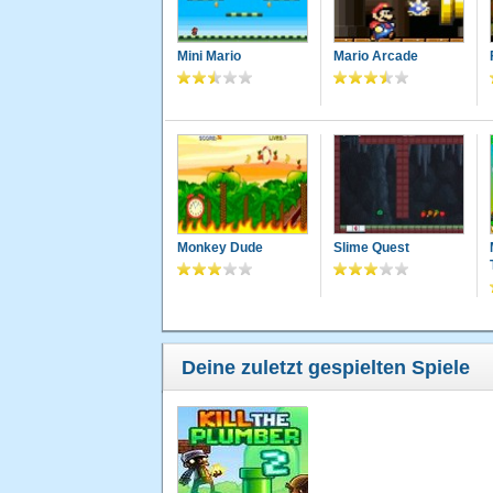
Mini Mario
Mario Arcade
Monkey Dude
Slime Quest
Deine zuletzt gespielten Spiele