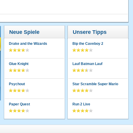
Neue Spiele
Unsere Tipps
Drake and the Wizards
Bip the Caveboy 2
Glue Knight
Lauf Batman Lauf
Psychout
Star Scramble Super Mario
Paper Quest
Run 2 Live