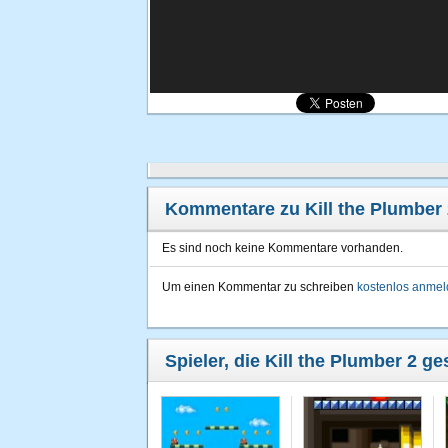
Kommentare zu Kill the Plumber 
Es sind noch keine Kommentare vorhanden.
Um einen Kommentar zu schreiben
kostenlos anme
Spieler, die Kill the Plumber 2 ge