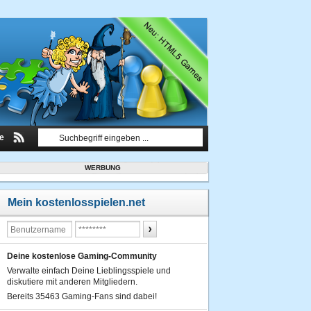
le
WERBUNG
Mein kostenlosspielen.net
Deine kostenlose Gaming-Community
Verwalte einfach Deine Lieblingsspiele und
diskutiere mit anderen Mitgliedern.
Bereits 35463 Gaming-Fans sind dabei!