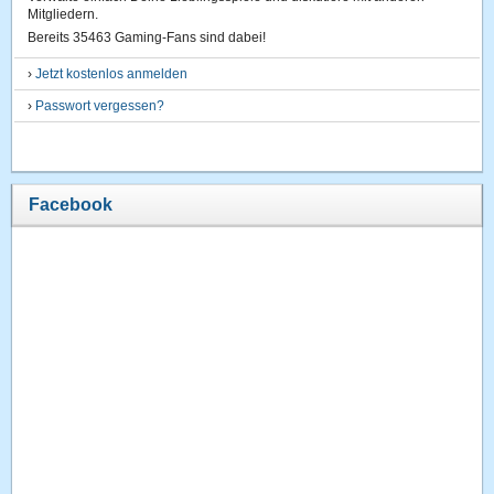
Mitgliedern.
Bereits 35463 Gaming-Fans sind dabei!
›
Jetzt kostenlos anmelden
›
Passwort vergessen?
Facebook