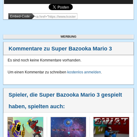
Embed-Code:
WERBUNG
Kommentare zu Super Bazooka Mario 3
Es sind noch keine Kommentare vorhanden.
Um einen Kommentar zu schreiben
kostenlos anmelden
.
Spieler, die Super Bazooka Mario 3 gespielt
haben, spielten auch: