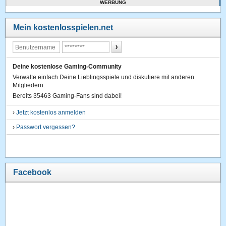
WERBUNG
Mein kostenlosspielen.net
Deine kostenlose Gaming-Community
Verwalte einfach Deine Lieblingsspiele und diskutiere mit anderen
Mitgliedern.
Bereits 35463 Gaming-Fans sind dabei!
›
Jetzt kostenlos anmelden
›
Passwort vergessen?
Facebook