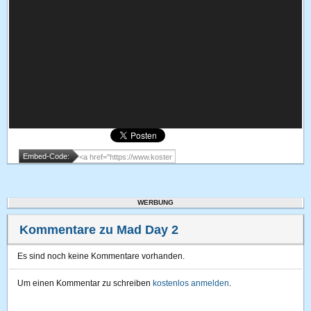
Embed-Code:
WERBUNG
Kommentare zu Mad Day 2
Es sind noch keine Kommentare vorhanden.
Um einen Kommentar zu schreiben
kostenlos anmelden
.