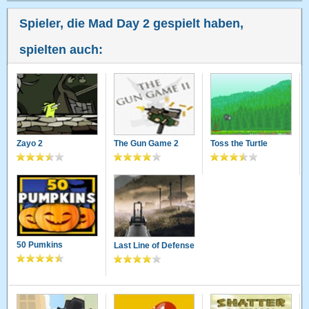
Spieler, die Mad Day 2 gespielt haben,
spielten auch:
Zayo 2
The Gun Game 2
Toss the Turtle
50 Pumkins
Last Line of Defense