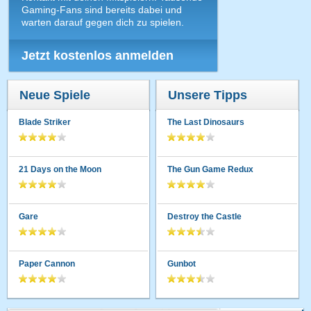
Gaming-Fans sind bereits dabei und
warten darauf gegen dich zu spielen.
Jetzt kostenlos anmelden
Neue Spiele
Unsere Tipps
Blade Striker
The Last Dinosaurs
21 Days on the Moon
The Gun Game Redux
Gare
Destroy the Castle
Paper Cannon
Gunbot