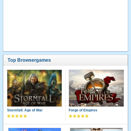
Top Browsergames
Stormfall: Age of War
Forge of Empires