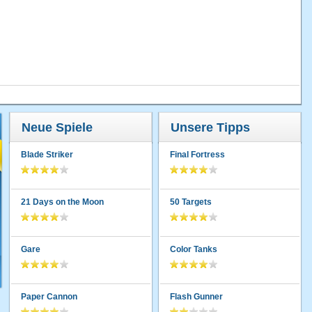
Neue Spiele
Unsere Tipps
Blade Striker
Final Fortress
21 Days on the Moon
50 Targets
Gare
Color Tanks
Paper Cannon
Flash Gunner