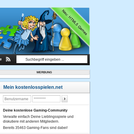
le
WERBUNG
Mein kostenlosspielen.net
Deine kostenlose Gaming-Community
Verwalte einfach Deine Lieblingsspiele und
diskutiere mit anderen Mitgliedern.
Bereits 35463 Gaming-Fans sind dabei!