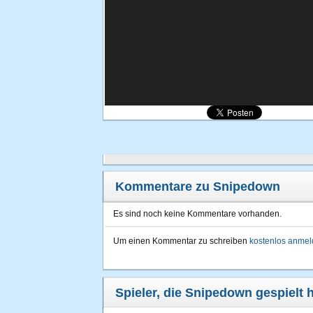
Kommentare zu Snipedown
Es sind noch keine Kommentare vorhanden.
Um einen Kommentar zu schreiben
kostenlos anme
Spieler, die Snipedown gespielt 