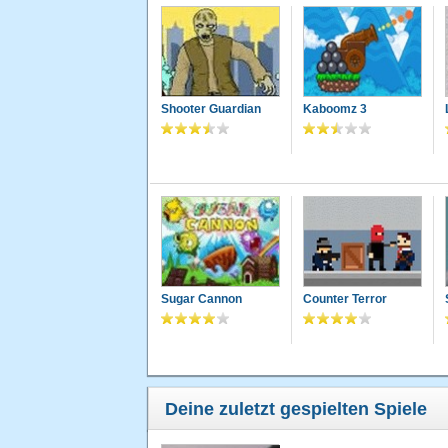
Shooter Guardian
Kaboomz 3
Sugar Cannon
Counter Terror
Deine zuletzt gespielten Spiele