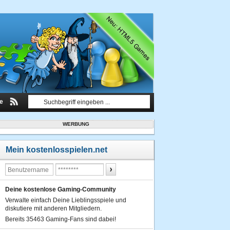
le
WERBUNG
Mein kostenlosspielen.net
Deine kostenlose Gaming-Community
Verwalte einfach Deine Lieblingsspiele und
diskutiere mit anderen Mitgliedern.
Bereits 35463 Gaming-Fans sind dabei!