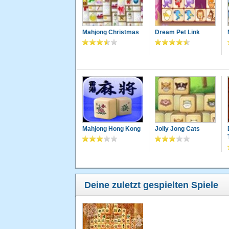
Mahjong Christmas
Dream Pet Link
Mahjong Hong Kong
Jolly Jong Cats
Deine zuletzt gespielten Spiele