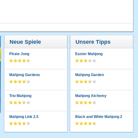
Neue Spiele
Unsere Tipps
Pirate Jong
Easter Mahjong
Mahjong Gardens
Mahjong Garden
Trio Mahjong
Mahjong Alchemy
Mahjong Link 2.5
Black and White Mahjong 2