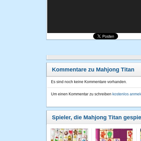
Kommentare zu Mahjong Titan
Es sind noch keine Kommentare vorhanden.
Um einen Kommentar zu schreiben
kostenlos anme
Spieler, die Mahjong Titan gespie