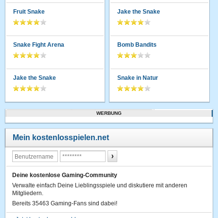
Fruit Snake
Jake the Snake
Snake Fight Arena
Bomb Bandits
Jake the Snake
Snake in Natur
WERBUNG
Mein kostenlosspielen.net
Deine kostenlose Gaming-Community
Verwalte einfach Deine Lieblingsspiele und diskutiere mit anderen
Mitgliedern.
Bereits 35463 Gaming-Fans sind dabei!