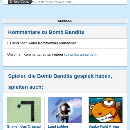
Embed-Code:
WERBUNG
Kommentare zu Bomb Bandits
Es sind noch keine Kommentare vorhanden.
Um einen Kommentar zu schreiben
kostenlos anmelden
.
Spieler, die Bomb Bandits gespielt haben,
spielten auch:
Snake - Das Original
Land Lobber
Snake Fight Arena